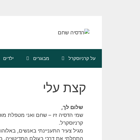
על קרניוסקרל
מבוגרים
ילדים
קצת עלי
שלום לך,
שמי הדסיה זיו – שחם ואני מטפלת מו
קרניוסקרל.