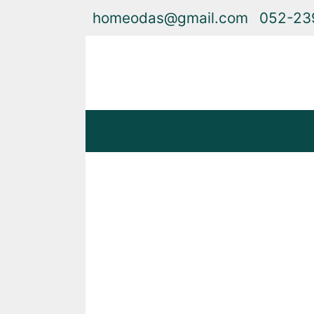
homeodas@gmail.com
052-23