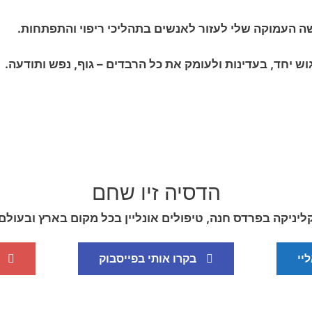
ה העמוקה שלי לעזור לאנשים בתהליכי ריפוי והתפתחות.
וש יחד, בעדינות ולעומק את כל הרבדים – גוף, נפש ותודעה.
הדסיה זיו שחם
ליניקה בפרדס חנה, טיפולים אונליין בכל מקום בארץ ובעולם
יי
בקרו אותי בפייסבוק