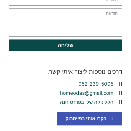
שליחה
דרכים נוספות ליצור איתי קשר:
052-239-5005
homeodas@gmail.com
הקליניקה שלי בפרדס חנה
בקרו אותי בפייסבוק