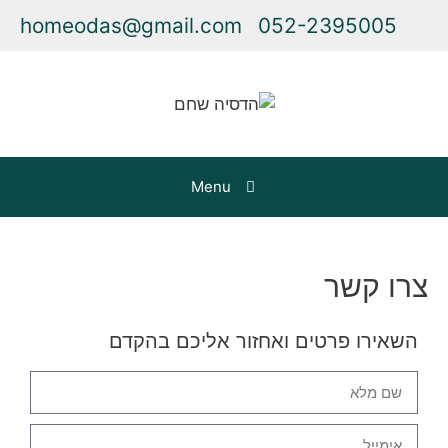
homeodas@gmail.com
052-2395005
Menu
צרו קשר
השאירו פרטים ואחזור אליכם בהקדם