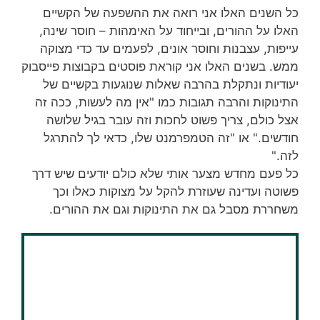
כל השנים האלו אני רואה את ההשפעה של הקשיים
האלו על ההורים, ובייחוד על האימהות – חוסר שינה,
עייפות, עצבנות וחוסר אונים, לפעמים עד כדי מצוקה
ממש. בשנים האלו אני קוראת פוסטים בקבוצות פייסבוק
יעודיות ונתקלת בהרבה שאלות שנוגעות בקשיים של
התינוקות והרבה תגובות כמו "אין מה לעשות, ככה זה
אצל כולם, צריך פשוט לחכות וזה עובר בגיל שלושה
חודשים." או "זה הטמפרמנט שלו, כדאי לך להתרגל
לזה."
כל פעם מחדש מצער אותי שלא כולם יודעים שיש דרך
פשוטה ועדינה שעוזרת להקל על מצוקות כאלו וכך
משחררת מסבל גם את התינוקות וגם את ההורים.