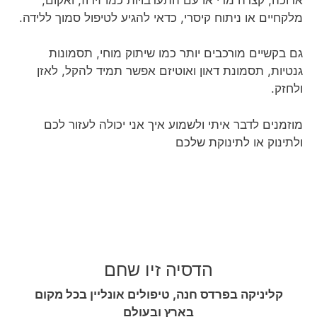
מלקחיים או ניתוח קיסרי, כדאי להגיע לטיפול סמוך ללידה.
גם בקשיים מורכבים יותר כמו שיתוק מוחי, תסמונות
גנטיות, תסמונת דאון ואוטיזם אפשר תמיד להקל, לאזן
ולחזק.
מוזמנים לדבר איתי ולשמוע איך אני יכולה לעזור לכם
ולתינוק או לתינוקת שלכם
הדסיה זיו שחם
קליניקה בפרדס חנה, טיפולים אונליין בכל מקום
בארץ ובעולם