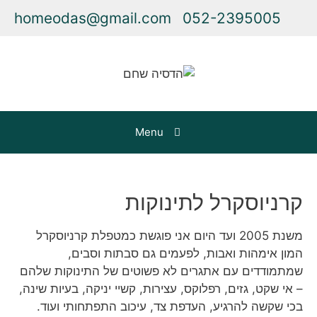
homeodas@gmail.com
052-2395005
Menu
קרניוסקרל לתינוקות
משנת 2005 ועד היום אני פוגשת כמטפלת קרניוסקרל
המון אימהות ואבות, לפעמים גם סבתות וסבים,
שמתמודדים עם אתגרים לא פשוטים של התינוקות שלהם
– אי שקט, גזים, רפלוקס, עצירות, קשיי יניקה, בעיות שינה,
בכי שקשה להרגיע, העדפת צד, עיכוב התפתחותי ועוד.