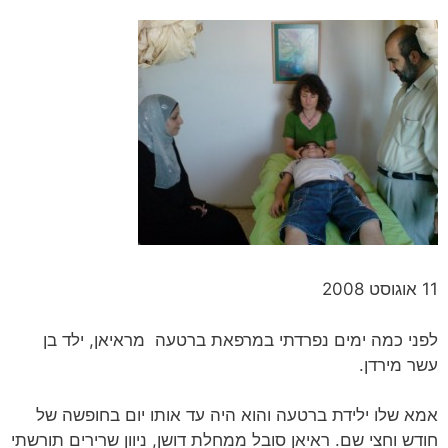
11 אוגוסט 2008
לפני כמה ימים נפרדתי במרפאת ברטעה מראיאן, ילד בן
עשר מירדן.
אמא שלו ילידת ברטעה והוא היה עד אותו יום בחופשה של
חודש וחצי שם. ראיאן סובל ממחלת דושן, ניוון שרירים תורשתי