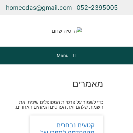
homeodas@gmail.com
052-2395005
Menu
מאמרים
כדי לשמור על פרטיות המטופלים שיניתי את
השמות שלהם ואת הפרטים המזהים האחרים.
קטעים נבחרים
מההקדמה לספרו של